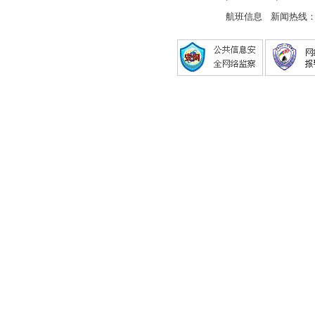
航班信息 新闻热线： 0