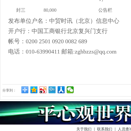
封三
80,000
公告栏
发布单位户名：中贸时讯（北京）信息中心
开户行：中国工商银行北京复兴门支行
帐号：0200 2501 0920 0082 689
电话：010-63990411 邮箱:zghbzzs@qq.com
分享到：
关于我们
|
联系我们
|
人员查