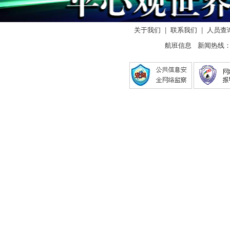
关于我们
|
联系我们
|
人员查
航班信息 新闻热线： 0