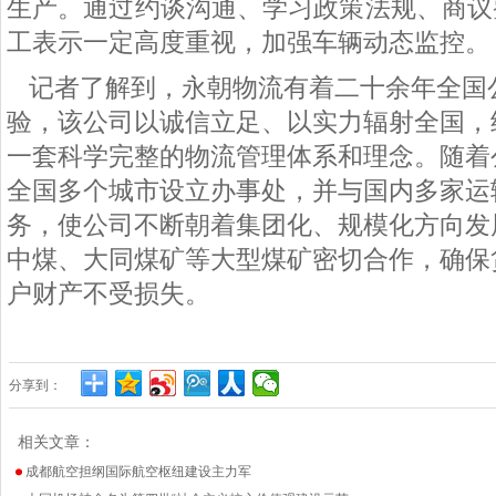
生产。通过约谈沟通、学习政策法规、商议
工表示一定高度重视，加强车辆动态监控。
记者了解到，永朝物流有着二十余年全国
验，该公司以诚信立足、以实力辐射全国，
一套科学完整的物流管理体系和理念。随着
全国多个城市设立办事处，并与国内多家运
务，使公司不断朝着集团化、规模化方向发
中煤、大同煤矿等大型煤矿密切合作，确保
户财产不受损失。
分享到：
相关文章：
成都航空担纲国际航空枢纽建设主力军