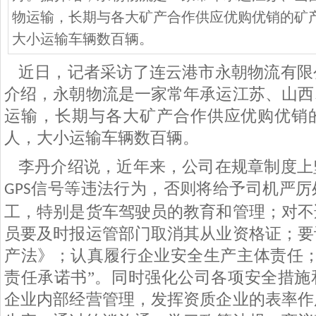
物运输，长期与各大矿产合作供应优购优销的矿
大小运输车辆数百辆。
近日，记者采访了连云港市永朝物流有限
介绍，永朝物流是一家常年承运江苏、山西
运输，长期与各大矿产合作供应优购优销
人，大小运输车辆数百辆。
李丹介绍说，近年来，公司在规章制度上
信号等违法行为，否则将给予司机严厉
GPS
工，特别是货车驾驶员的教育和管理；对不
员要及时报运管部门取消其从业资格证；要
产法》；认真履行企业安全生产主体责任；
责任承诺书”。同时强化公司各项安全措施
企业内部经营管理，发挥资质企业的表率作