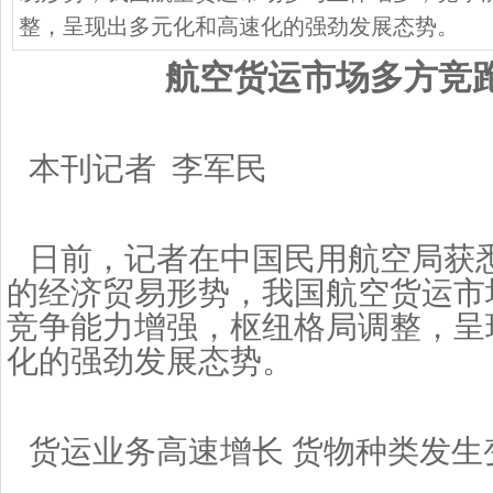
整，呈现出多元化和高速化的强劲发展态势。
航空货运市场多方竞
本刊记者
李军民
日前
，
记者在中国民用航空局获
的经济贸易形势，我国航空货运市
竞争能力增强，枢纽格局调整，呈
化的强劲发展态势。
货运业务高速增长
货物种类发生