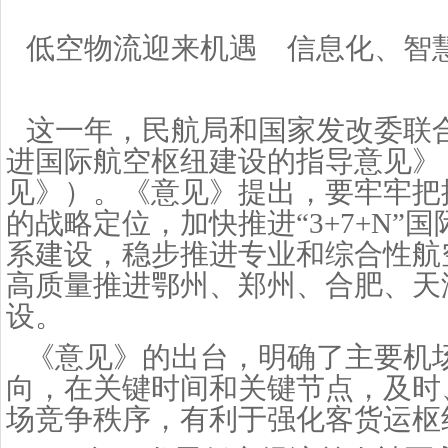
低空物流迎来机遇 信息化、智
这一年，民航局和国家发改委联
进国际航空枢纽建设的指导意见》
见》）。《意见》提出，要牢牢把
的战略定位，加快推进
“3+7+N
系建设，稳步推进专业和综合性航
高质量推进鄂州、郑州、合肥、天
设。
《意见》的出台，明确了主要机
向，在关键时间和关键节点，及时
场竞争秩序，有利于强化客货运枢