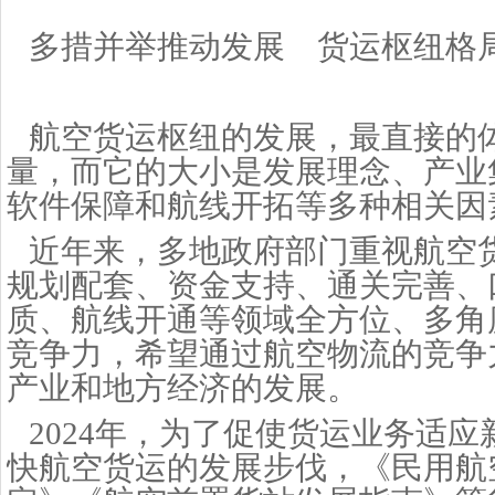
多措并举推动发展 货运枢纽格
航空货运枢纽的发展，最直接的
量，而它的大小是发展理念、产业
软件保障和航线开拓等多种相关因
近年来，多地政府部门重视航空
规划配套、资金支持、通关完善、
质、航线开通等领域全方位、多角
竞争力，希望通过航空物流的竞争
产业和地方经济的发展。
2024年，为了促使货运业务适
快航空货运的发展步伐，《民用航