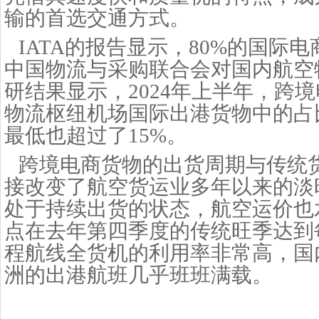
输的首选交通方式。
IATA的报告显示，80%的国际
中国物流与采购联合会对国内航空
研结果显示，2024年上半年，跨
物流枢纽机场国际出港货物中的占比
最低也超过了15%。
跨境电商货物的出货周期与传统
接改变了航空货运业多年以来的淡
处于持续出货的状态，航空运价也
点在去年第四季度的传统旺季达到
程航线全货机的利用率非常高，国
洲的出港航班几乎班班满载。