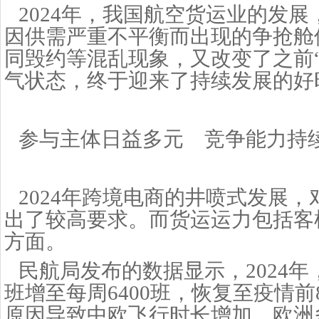
2024年，我国航空货运业的发
因供需严重不平衡而出现的争抢舱
同毁约等混乱现象，又改变了之前
气状态，终于迎来了持续发展的好
参与主体日益多元 竞争能力持
2024年跨境电商的井喷式发展
出了较高要求。而货运运力包括客
方面。
民航局发布的数据显示，
2024
班增至每周6400班，恢复至疫情前
原因导致中欧飞行时长增加，欧洲